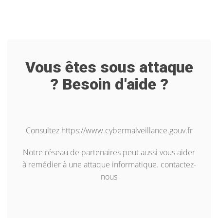
Vous êtes sous attaque
? Besoin d'aide ?
Consultez
https://www.cybermalveillance.gouv.fr
Notre réseau de partenaires peut aussi vous aider
à remédier à une attaque informatique.
contactez-
nous