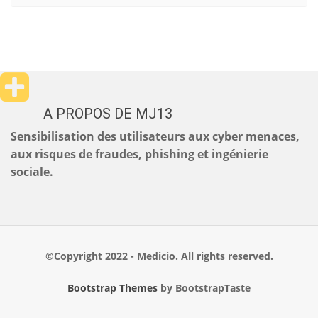
A PROPOS DE MJ13
Sensibilisation des utilisateurs aux cyber menaces,
aux risques de fraudes, phishing et ingénierie
sociale.
©Copyright 2022 - Medicio. All rights reserved.
Bootstrap Themes
by BootstrapTaste