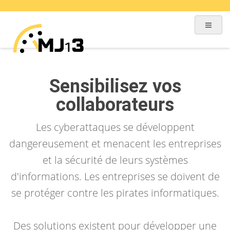
Sensibilisez vos
collaborateurs
Les cyberattaques se développent
dangereusement et menacent les entreprises
et la sécurité de leurs systèmes
d'informations. Les entreprises se doivent de
se protéger contre les pirates informatiques.
Des solutions existent pour développer une